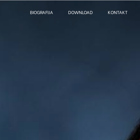
BIOGRAFIJA
DOWNLOAD
KONTAKT